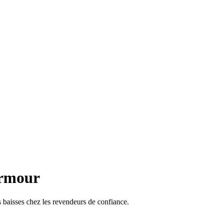
Armour
 baisses chez les revendeurs de confiance.