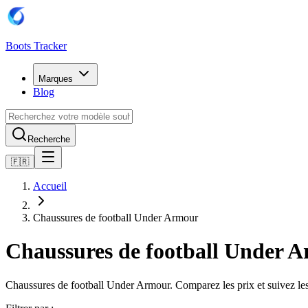
Boots Tracker
Marques
Blog
Recherche
🇫🇷
Accueil
Chaussures de football Under Armour
Chaussures de football Under 
Chaussures de football Under Armour. Comparez les prix et suivez les