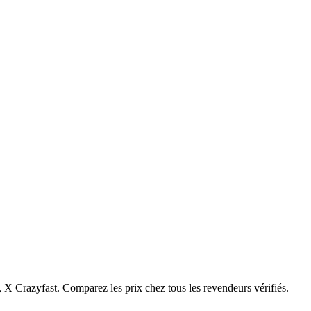
 X Crazyfast. Comparez les prix chez tous les revendeurs vérifiés.