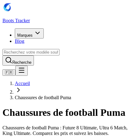
Boots Tracker
Marques
Blog
Recherche
🇫🇷
Accueil
Chaussures de football Puma
Chaussures de football Puma
Chaussures de football Puma : Future 8 Ultimate, Ultra 6 Match,
King Ultimate. Comparez les prix et suivez les baisses.