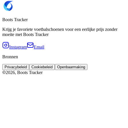
Boots Tracker
Krijg je favoriete voetbalschoenen voor een eerlijke prijs zonder
moeite met Boots Tracker
Instagram
Email
Bronnen
Privacybeleid
Cookiebeleid
Openbaarmaking
2026
, Boots Tracker