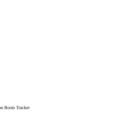
con Boots Tracker