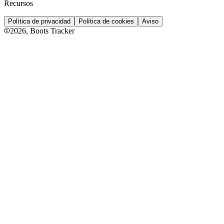
Recursos
Política de privacidad
Política de cookies
Aviso
2026
, Boots Tracker