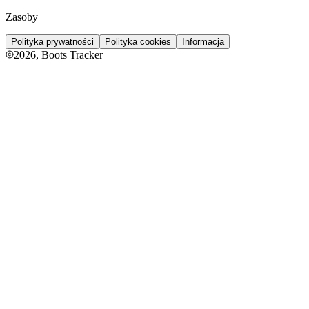
Zasoby
Polityka prywatności
Polityka cookies
Informacja
2026
, Boots Tracker