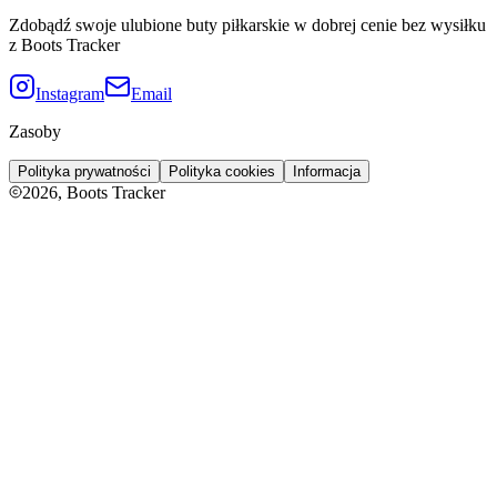
Zdobądź swoje ulubione buty piłkarskie w dobrej cenie bez wysiłku
z Boots Tracker
Instagram
Email
Zasoby
Polityka prywatności
Polityka cookies
Informacja
2026
, Boots Tracker