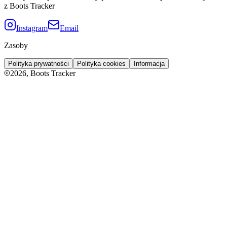
z Boots Tracker
Instagram
Email
Zasoby
Polityka prywatności
Polityka cookies
Informacja
2026
, Boots Tracker