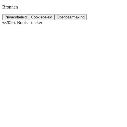
Bronnen
Privacybeleid
Cookiebeleid
Openbaarmaking
2026
, Boots Tracker