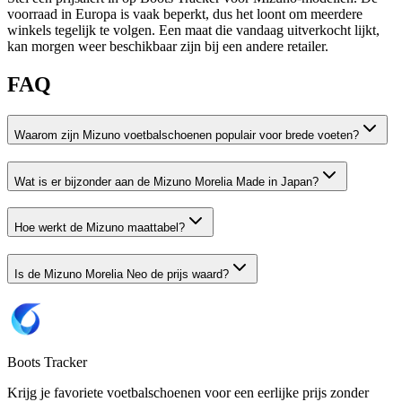
voorraad in Europa is vaak beperkt, dus het loont om meerdere
winkels tegelijk te volgen. Een maat die vandaag uitverkocht lijkt,
kan morgen weer beschikbaar zijn bij een andere retailer.
FAQ
Waarom zijn Mizuno voetbalschoenen populair voor brede voeten?
Wat is er bijzonder aan de Mizuno Morelia Made in Japan?
Hoe werkt de Mizuno maattabel?
Is de Mizuno Morelia Neo de prijs waard?
Boots Tracker
Krijg je favoriete voetbalschoenen voor een eerlijke prijs zonder