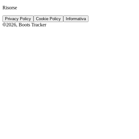
Risorse
Privacy Policy
Cookie Policy
Informativa
2026
, Boots Tracker