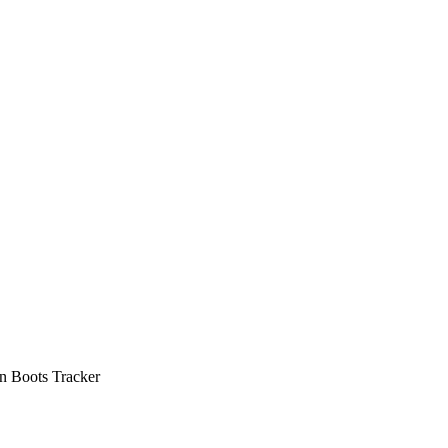
con Boots Tracker