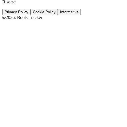
Risorse
Privacy Policy
Cookie Policy
Informativa
2026
, Boots Tracker