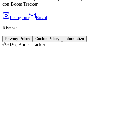
con Boots Tracker
Instagram
Email
Risorse
Privacy Policy
Cookie Policy
Informativa
2026
, Boots Tracker