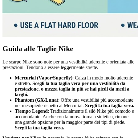
Guida alle Taglie Nike
Le scarpe Nike sono note per una vestibilità aderente e orientata alle
prestazioni. Tendono a essere leggermente strette.
Mercurial (Vapor/Superfly)
: Calza in modo molto aderente
e stretto.
Scegli la tua taglia vera per una vestibilità da
prestazione, o mezza taglia in più se hai piedi da medi a
larghi.
Phantom (GX/Luna)
: Offre una vestibilità più accomodante
nel mesopiede rispetto al Mercurial.
Scegli la tua taglia vera.
Tiempo Legend
: Tradizionalmente il silò Nike più comodo e
accomodante. Anche con la nuova tomaia sintetica, rimane
una grande opzione per la maggior parte dei tipi di piede.
Scegli la tua taglia vera.