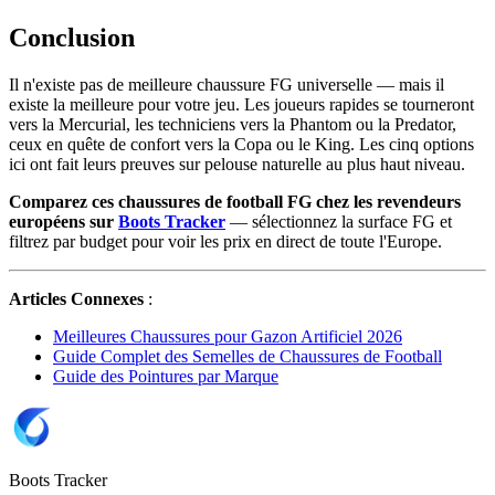
Conclusion
Il n'existe pas de meilleure chaussure FG universelle — mais il
existe la meilleure pour votre jeu. Les joueurs rapides se tourneront
vers la Mercurial, les techniciens vers la Phantom ou la Predator,
ceux en quête de confort vers la Copa ou le King. Les cinq options
ici ont fait leurs preuves sur pelouse naturelle au plus haut niveau.
Comparez ces chaussures de football FG chez les revendeurs
européens sur
Boots Tracker
— sélectionnez la surface FG et
filtrez par budget pour voir les prix en direct de toute l'Europe.
Articles Connexes
:
Meilleures Chaussures pour Gazon Artificiel 2026
Guide Complet des Semelles de Chaussures de Football
Guide des Pointures par Marque
Boots Tracker