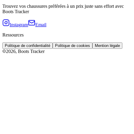
Trouvez vos chaussures préférées à un prix juste sans effort avec
Boots Tracker
Instagram
Email
Ressources
Politique de confidentialité
Politique de cookies
Mention légale
2026
, Boots Tracker