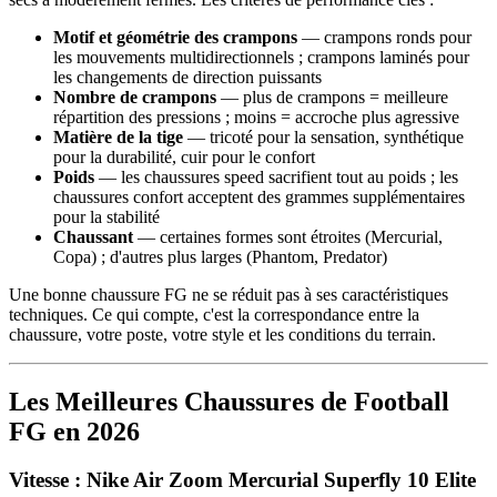
Motif et géométrie des crampons
— crampons ronds pour
les mouvements multidirectionnels ; crampons laminés pour
les changements de direction puissants
Nombre de crampons
— plus de crampons = meilleure
répartition des pressions ; moins = accroche plus agressive
Matière de la tige
— tricoté pour la sensation, synthétique
pour la durabilité, cuir pour le confort
Poids
— les chaussures speed sacrifient tout au poids ; les
chaussures confort acceptent des grammes supplémentaires
pour la stabilité
Chaussant
— certaines formes sont étroites (Mercurial,
Copa) ; d'autres plus larges (Phantom, Predator)
Une bonne chaussure FG ne se réduit pas à ses caractéristiques
techniques. Ce qui compte, c'est la correspondance entre la
chaussure, votre poste, votre style et les conditions du terrain.
Les Meilleures Chaussures de Football
FG en 2026
Vitesse : Nike Air Zoom Mercurial Superfly 10 Elite