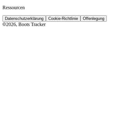
Ressourcen
Datenschutzerklärung
Cookie-Richtlinie
Offenlegung
2026
, Boots Tracker