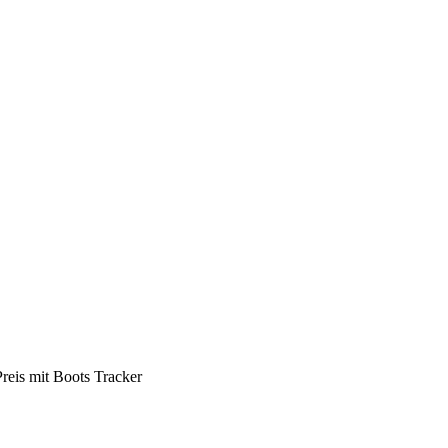
reis mit Boots Tracker