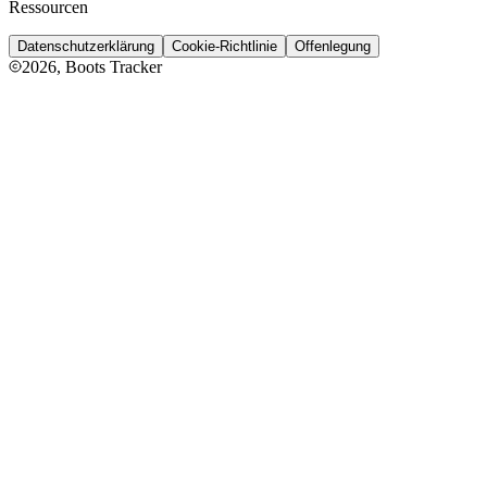
Ressourcen
Datenschutzerklärung
Cookie-Richtlinie
Offenlegung
2026
, Boots Tracker