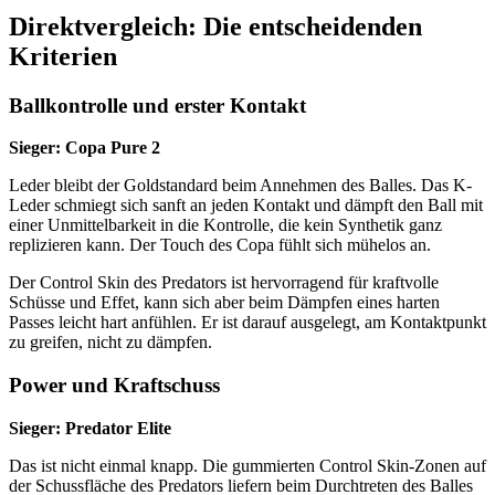
Direktvergleich: Die entscheidenden
Kriterien
Ballkontrolle und erster Kontakt
Sieger: Copa Pure 2
Leder bleibt der Goldstandard beim Annehmen des Balles. Das K-
Leder schmiegt sich sanft an jeden Kontakt und dämpft den Ball mit
einer Unmittelbarkeit in die Kontrolle, die kein Synthetik ganz
replizieren kann. Der Touch des Copa fühlt sich mühelos an.
Der Control Skin des Predators ist hervorragend für kraftvolle
Schüsse und Effet, kann sich aber beim Dämpfen eines harten
Passes leicht hart anfühlen. Er ist darauf ausgelegt, am Kontaktpunkt
zu greifen, nicht zu dämpfen.
Power und Kraftschuss
Sieger: Predator Elite
Das ist nicht einmal knapp. Die gummierten Control Skin-Zonen auf
der Schussfläche des Predators liefern beim Durchtreten des Balles