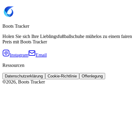
Boots Tracker
Holen Sie sich Ihre Lieblingsfußballschuhe mühelos zu einem fairen
Preis mit Boots Tracker
Instagram
Email
Ressourcen
Datenschutzerklärung
Cookie-Richtlinie
Offenlegung
2026
, Boots Tracker