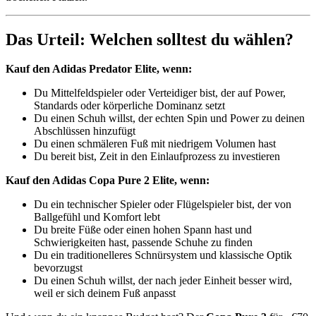
Das Urteil: Welchen solltest du wählen?
Kauf den Adidas Predator Elite, wenn:
Du Mittelfeldspieler oder Verteidiger bist, der auf Power,
Standards oder körperliche Dominanz setzt
Du einen Schuh willst, der echten Spin und Power zu deinen
Abschlüssen hinzufügt
Du einen schmäleren Fuß mit niedrigem Volumen hast
Du bereit bist, Zeit in den Einlaufprozess zu investieren
Kauf den Adidas Copa Pure 2 Elite, wenn:
Du ein technischer Spieler oder Flügelspieler bist, der von
Ballgefühl und Komfort lebt
Du breite Füße oder einen hohen Spann hast und
Schwierigkeiten hast, passende Schuhe zu finden
Du ein traditionelleres Schnürsystem und klassische Optik
bevorzugst
Du einen Schuh willst, der nach jeder Einheit besser wird,
weil er sich deinem Fuß anpasst